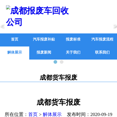
<
>
首页
汽车报废补贴
报废标准
汽车报废流程
解体展示
报废新闻
关于我们
联系我们
成都货车报废
成都货车报废
所在位置：
首页
>
解体展示
发布时间：2020-09-19