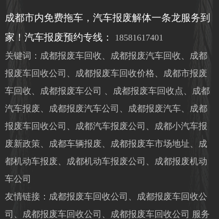
成都市内免费拖车，汽车报废解体一条龙服务到
家！汽车报废预约专线：
18581617401
关键词：成都报废车回收、成都报废汽车回收、成都
报废车回收公司、成都报废车回收价格、成都市报废
车回收、成都报废车公司 、成都报废车回收点、成都
汽车报废、成都报废汽车公司、成都报废汽车、成都
报废车回收公司、成都汽车报废公司、成都小汽车报
废新政策、成都车辆报废、成都报废车市场地址、成
都机动车报废、成都机动车报废公司、成都报废机动
车公司
友情链接：成都报废车回收公司、成都报废车回收公
司、成都报废车回收公司、成都报废车回收公司
服务