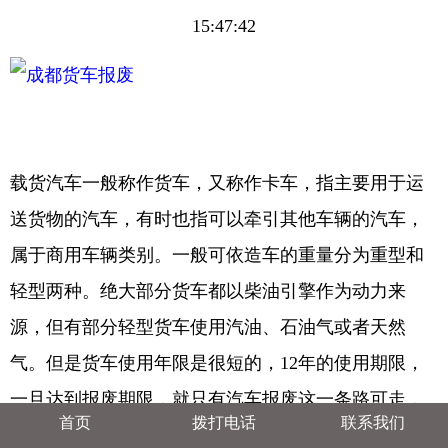
15:47:42
载货汽车一般称作货车，又称作卡车，指主要用于运
送货物的汽车，有时也指可以牵引其他车辆的汽车，
属于商用车辆类别。一般可依造车的重量分为重型和
轻型两种。绝大部分货车都以柴油引擎作为动力来
源，但有部分轻型货车使用汽油、石油气或者天然
气。但是货车使用年限是很短的，12年的使用期限，
一旦达到报废期限，就只有汽车报废这一条路可走，
首页
拨打电话
联系我们
成都报废车回收公司
专业办理
成都货车报废
。