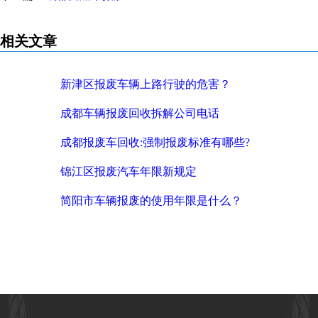
相关文章
新津区报废车辆上路行驶的危害？
成都车辆报废回收拆解公司电话
成都报废车回收:强制报废标准有哪些?
锦江区报废汽车年限新规定
简阳市车辆报废的使用年限是什么？