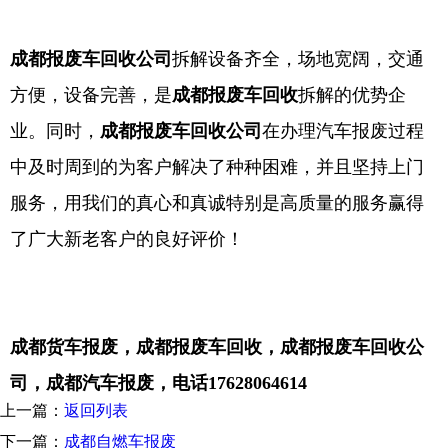
成都报废车回收公司
拆解设备齐全，场地宽阔，交通
方便，设备完善，是
成都报废车回收
拆解的优势企
业。同时，
成都报废车回收公司
在办理汽车报废过程
中及时周到的为客户解决了种种困难，并且坚持上门
服务，用我们的真心和真诚特别是高质量的服务赢得
了广大新老客户的良好评价！
成都货车报废，成都报废车回收，成都报废车回收公
司，成都汽车报废，电话17628064614
上一篇：
返回列表
下一篇：
成都自燃车报废