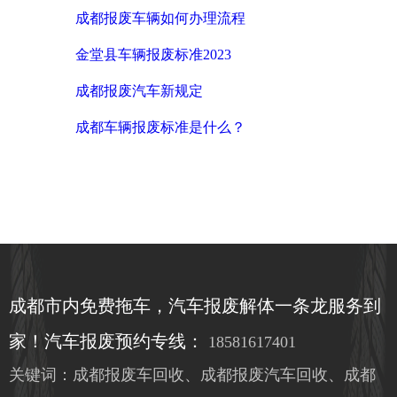
成都报废车辆如何办理流程
金堂县车辆报废标准2023
成都报废汽车新规定
成都车辆报废标准是什么？
成都市内免费拖车，汽车报废解体一条龙服务到
家！汽车报废预约专线：
18581617401
关键词：成都报废车回收、成都报废汽车回收、成都