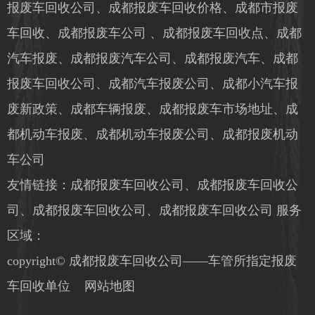
报废车回收公司、成都报废车回收价格、成都市报废
车回收、成都报废车公司 、成都报废车回收点、成都
汽车报废、成都报废汽车公司、成都报废汽车、成都
报废车回收公司、成都汽车报废公司、成都小汽车报
废新政策、成都车辆报废、成都报废车市场地址、成
都机动车报废、成都机动车报废公司、成都报废机动
车公司
友情链接：成都报废车回收公司、成都报废车回收公
司、成都报废车回收公司、成都报废车回收公司
服务
区域：
copyright© 成都报废车回收公司——车管所指定报废
车回收单位
网站地图