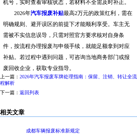
机号，实时查看审核状态，若材料不全需及时补正。
2026年
汽车报废补贴
最高2万元的政策红利，需在
明确规则、避开误区的前提下才能顺利享受。车主无
需被不实信息误导，只需对照官方要求核对自身条
件，按流程办理报废与申领手续，就能足额拿到对应
补贴。若过程中遇到问题，可咨询当地商务部门或报
废回收企业，获取专业指导。
上一篇：
2026年汽车报废车牌处理指南：保留、注销、转让全流
程解析
下一篇：
返回列表
相关文章
成都车辆报废标准新规定