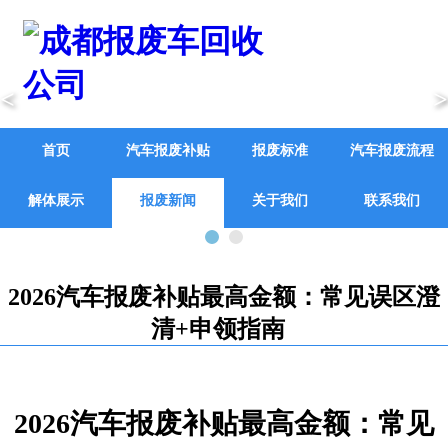
<
>
首页
汽车报废补贴
报废标准
汽车报废流程
解体展示
报废新闻
关于我们
联系我们
2026汽车报废补贴最高金额：常见误区澄
清+申领指南
2026汽车报废补贴最高金额：常见