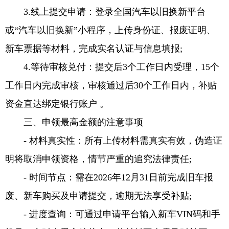
3.线上提交申请：登录全国汽车以旧换新平台
或“汽车以旧换新”小程序，上传身份证、报废证明、
新车票据等材料，完成实名认证与信息填报;
4.等待审核兑付：提交后3个工作日内受理，15个
工作日内完成审核，审核通过后30个工作日内，补贴
资金直达绑定银行账户 。
三、申领最高金额的注意事项
- 材料真实性：所有上传材料需真实有效，伪造证
明将取消申领资格，情节严重的追究法律责任;
- 时间节点：需在2026年12月31日前完成旧车报
废、新车购买及申请提交，逾期无法享受补贴;
- 进度查询：可通过申请平台输入新车VIN码和手